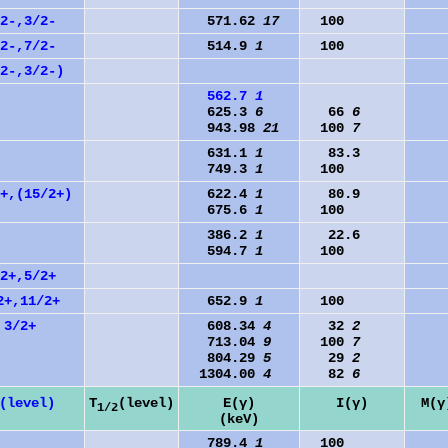
2-,3/2-
571.62
17
100
2-,7/2-
514.9
1
100
2-,3/2-)
562.7
1
625.3
6
66
6
943.98
21
100
7
631.1
1
83.3
749.3
1
100
+,(15/2+)
622.4
1
80.9
675.6
1
100
386.2
1
22.6
594.7
1
100
2+,5/2+
2+,11/2+
652.9
1
100
3/2+
608.34
4
32
2
713.04
9
100
7
804.29
5
29
2
1304.00
4
82
6
(level)
T
(level)
E(γ)
I(γ)
M(γ
1/2
(keV)
789.4
1
100