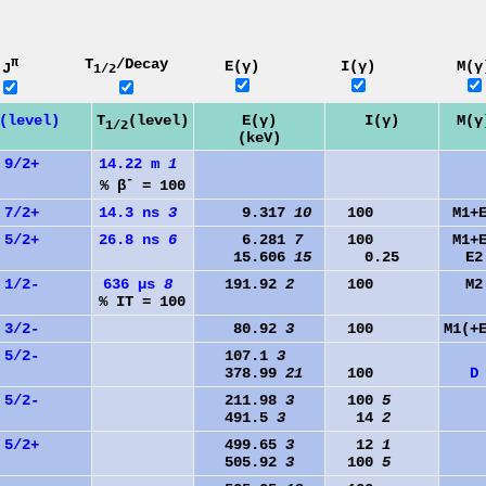
π
T
/Decay
E(γ)
I(γ)
M(γ
J
1/2
(level)
T
(level)
E(γ)
I(γ)
M(γ
1/2
(keV)
9/2+
14.22 m
1
-
% β
= 100
7/2+
14.3 ns
3
9.317
10
100
M1+
5/2+
26.8 ns
6
6.281
7
100
M1+
15.606
15
0.25
E2
1/2-
636 µs
8
191.92
2
100
M2
% IT = 100
3/2-
80.92
3
100
M1(+
5/2-
107.1
3
378.99
21
100
D
5/2-
211.98
3
100
5
491.5
3
14
2
5/2+
499.65
3
12
1
505.92
3
100
5