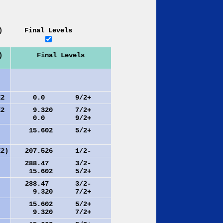
)
Final Levels
)
Final Levels
E2
0.0
9/2+
E2
9.320
7/2+
0.0
9/2+
15.602
5/2+
E2)
207.526
1/2-
288.47
3/2-
15.602
5/2+
288.47
3/2-
9.320
7/2+
15.602
5/2+
9.320
7/2+