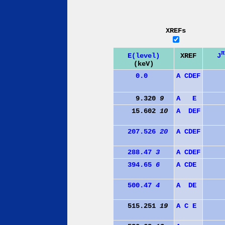
XREFs
π
J
E(level)
XREF
(keV)
0.0
A
C
D
E
F
9.320
9
A
E
15.602
10
A
D
E
F
207.526
20
A
C
D
E
F
288.47
3
A
C
D
E
F
394.65
6
A
C
D
E
500.47
4
A
D
E
515.251
19
A
C
E