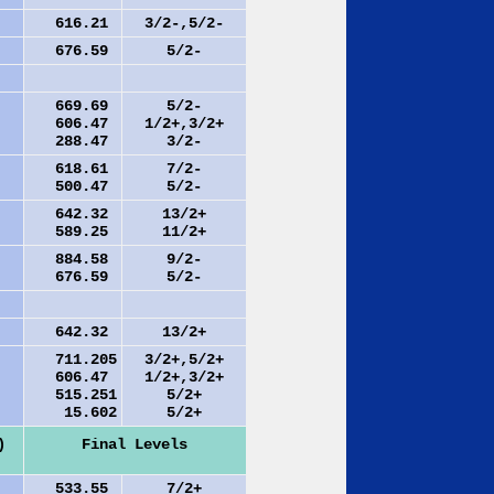
616.21
3/2-,5/2-
676.59
5/2-
669.69
5/2-
606.47
1/2+,3/2+
288.47
3/2-
618.61
7/2-
500.47
5/2-
642.32
13/2+
589.25
11/2+
884.58
9/2-
676.59
5/2-
642.32
13/2+
711.205
3/2+,5/2+
606.47
1/2+,3/2+
515.251
5/2+
15.602
5/2+
)
Final Levels
533.55
7/2+