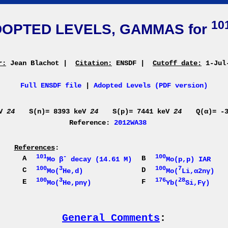
10
OPTED LEVELS, GAMMAS for
r:
Jean Blachot
|
Citation:
ENSDF
|
Cutoff date:
1-Jul
Full ENSDF file
|
Adopted Levels (PDF version)
eV
24
S(n)= 8393 keV
24
S(p)= 7441 keV
24
Q(α)= -
Reference:
2012WA38
References
:
101
-
100
A
B
Mo β
decay (14.61 M)
Mo(p,p) IAR
100
3
100
7
C
D
Mo(
He,d)
Mo(
Li,α2nγ)
100
3
176
28
E
F
Mo(
He,pnγ)
Yb(
Si,Fγ)
General Comments
: