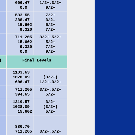
606.47
1/2+,3/2+
0.0
9/2+
533.55
7/2+
288.47
3/2-
15.602
5/2+
9.320
7/2+
711.205
3/2+,5/2+
15.602
5/2+
9.320
7/2+
0.0
9/2+
)
Final Levels
1103.63
1028.09
(3/2+)
606.47
1/2+,3/2+
711.205
3/2+,5/2+
394.65
5/2-
1319.57
3/2+
1028.09
(3/2+)
15.602
5/2+
886.70
711.205
3/2+,5/2+