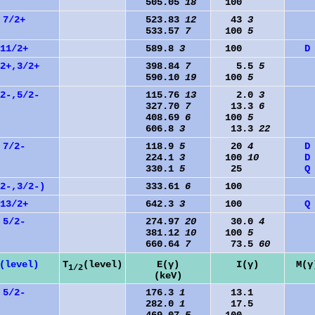
505.05
18
100
7/2+
523.83
12
43
3
533.57
7
100
5
11/2+
589.8
3
100
D
2+,3/2+
398.84
7
5.5
5
590.10
19
100
5
2-,5/2-
115.76
13
2.0
3
327.70
7
13.3
6
408.69
6
100
5
606.8
3
13.3
22
7/2-
118.9
5
20
4
D
224.1
3
100
10
D
330.1
5
25
Q
2-,3/2-)
333.61
6
100
13/2+
642.3
3
100
Q
5/2-
274.97
20
30.0
4
381.12
10
100
5
660.64
7
73.5
60
(level)
T
(level)
E(γ)
I(γ)
M(γ
1/2
(keV)
5/2-
176.3
1
13.1
282.0
1
17.5