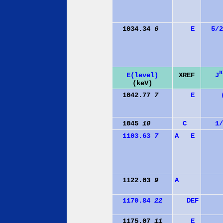
1034.34
6
E
5/2
π
J
E(level)
XREF
(keV)
1042.77
7
E
1045
10
C
1/
1103.63
7
A
E
1122.03
9
A
1170.84
22
D
E
F
1175.07
11
E